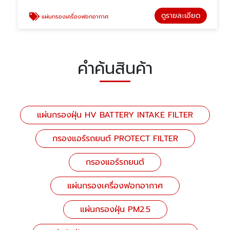
ดูรายละเอียด
แผ่นกรองเครื่องฟอกอากาศ
คำค้นสินค้า
แผ่นกรองฝุ่น HV BATTERY INTAKE FILTER
กรองแอร์รถยนต์ PROTECT FILTER
กรองแอร์รถยนต์
แผ่นกรองเครื่องฟอกอากาศ
แผ่นกรองฝุ่น PM2.5