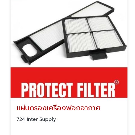
แผ่นกรองเครื่องฟอกอากาศ
724 Inter Supply