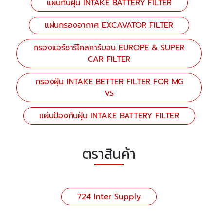
แผ่นกันฝุ่น INTAKE BATTERY FILTER
แผ่นกรองอากาศ EXCAVATOR FILTER
กรองแอร์ชาร์โคลคาร์บอน EUROPE & SUPER
CAR FILTER
กรองฝุ่น INTAKE BETTER FILTER FOR MG
VS
แผ่นป้องกันฝุ่น INTAKE BATTERY FILTER
ตราสินค้า
724 Inter Supply