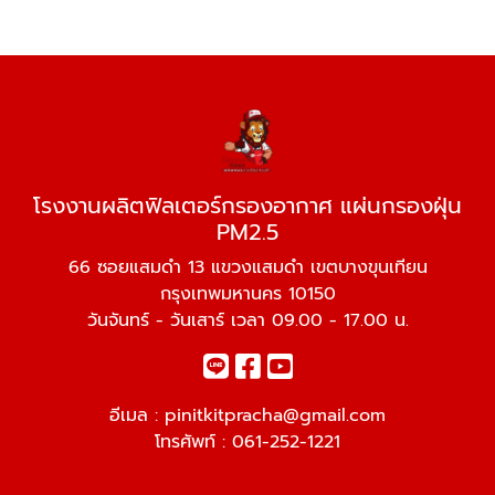
โรงงานผลิตฟิลเตอร์กรองอากาศ แผ่นกรองฝุ่น
PM2.5
66 ซอยแสมดำ 13 แขวงแสมดำ เขตบางขุนเทียน
กรุงเทพมหานคร 10150
วันจันทร์ - วันเสาร์ เวลา 09.00 - 17.00 น.
อีเมล :
pinitkitpracha@gmail.com
โทรศัพท์ :
061-252-1221