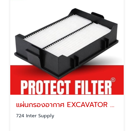
แผ่นกรองอากาศ EXCAVATOR FILTER
724 Inter Supply