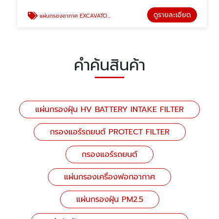
ดูรายละเอียด
แผ่นกรองอากาศ EXCAVATOR FILTER
คำค้นสินค้า
แผ่นกรองฝุ่น HV BATTERY INTAKE FILTER
กรองแอร์รถยนต์ PROTECT FILTER
กรองแอร์รถยนต์
แผ่นกรองเครื่องฟอกอากาศ
แผ่นกรองฝุ่น PM2.5