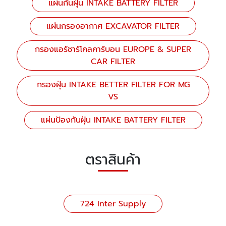
แผ่นกันฝุ่น INTAKE BATTERY FILTER
แผ่นกรองอากาศ EXCAVATOR FILTER
กรองแอร์ชาร์โคลคาร์บอน EUROPE & SUPER
CAR FILTER
กรองฝุ่น INTAKE BETTER FILTER FOR MG
VS
แผ่นป้องกันฝุ่น INTAKE BATTERY FILTER
ตราสินค้า
724 Inter Supply