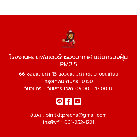
โรงงานผลิตฟิลเตอร์กรองอากาศ แผ่นกรองฝุ่น
PM2.5
66 ซอยแสมดำ 13 แขวงแสมดำ เขตบางขุนเทียน
กรุงเทพมหานคร 10150
วันจันทร์ - วันเสาร์ เวลา 09.00 - 17.00 น.
อีเมล :
pinitkitpracha@gmail.com
โทรศัพท์ :
061-252-1221