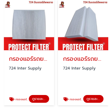
กรองแอร์รถยนต์ PROTECT FILTER
กรองแอร์รถยนต์
724 Inter Supply
724 Inter Supply
ดูรายละเอียด
ดูรายละเอียด
กรองแอร์รถยนต์ PROTECT FILTER
กรองแอร์รถยนต์