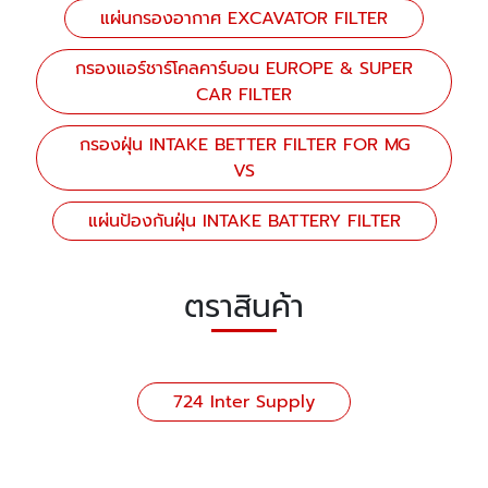
แผ่นกรองอากาศ EXCAVATOR FILTER
กรองแอร์ชาร์โคลคาร์บอน EUROPE & SUPER
CAR FILTER
กรองฝุ่น INTAKE BETTER FILTER FOR MG
VS
แผ่นป้องกันฝุ่น INTAKE BATTERY FILTER
ตราสินค้า
724 Inter Supply