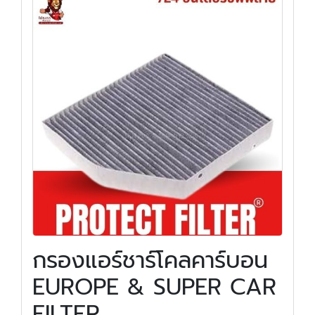
กรองแอร์ชาร์โคลคาร์บอน
EUROPE & SUPER CAR
FILTER