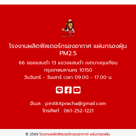
โรงงานผลิตฟิลเตอร์กรองอากาศ แผ่นกรองฝุ่น
PM2.5
66 ซอยแสมดำ 13 แขวงแสมดำ เขตบางขุนเทียน
กรุงเทพมหานคร 10150
วันจันทร์ - วันเสาร์ เวลา 09.00 - 17.00 น.
อีเมล :
pinitkitpracha@gmail.com
โทรศัพท์ :
061-252-1221
© 2569
โรงงานผลิตฟิลเตอร์กรองอากาศ แผ่นกรองฝุ่น