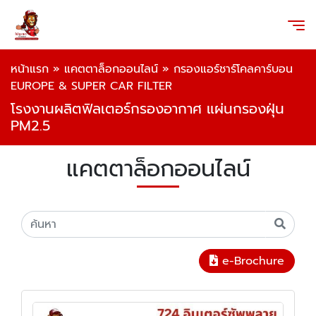
หน้าแรก
»
แคตตาล็อกออนไลน์
»
กรองแอร์ชาร์โคลคาร์บอน
EUROPE & SUPER CAR FILTER
โรงงานผลิตฟิลเตอร์กรองอากาศ แผ่นกรองฝุ่น
PM2.5
แคตตาล็อกออนไลน์
e-Brochure