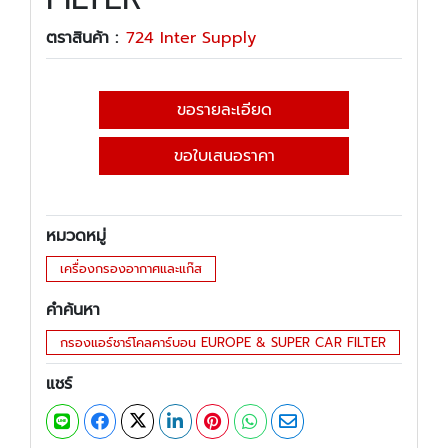
ตราสินค้า :
724 Inter Supply
ขอรายละเอียด
ขอใบเสนอราคา
หมวดหมู่
เครื่องกรองอากาศและแก๊ส
คำค้นหา
กรองแอร์ชาร์โคลคาร์บอน EUROPE & SUPER CAR FILTER
แชร์