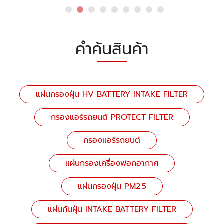
คำค้นสินค้า
แผ่นกรองฝุ่น HV BATTERY INTAKE FILTER
กรองแอร์รถยนต์ PROTECT FILTER
กรองแอร์รถยนต์
แผ่นกรองเครื่องฟอกอากาศ
แผ่นกรองฝุ่น PM2.5
แผ่นกันฝุ่น INTAKE BATTERY FILTER