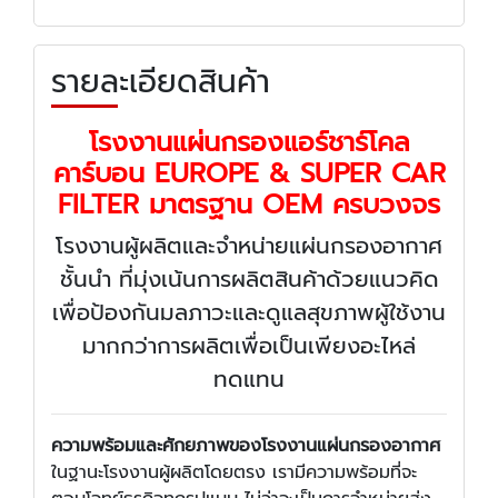
รายละเอียดสินค้า
โรงงานแผ่นกรองแอร์ชาร์โคล
คาร์บอน EUROPE & SUPER CAR
FILTER มาตรฐาน OEM ครบวงจร
โรงงานผู้ผลิตและจำหน่ายแผ่นกรองอากาศ
ชั้นนำ ที่มุ่งเน้นการผลิตสินค้าด้วยแนวคิด
เพื่อป้องกันมลภาวะและดูแลสุขภาพผู้ใช้งาน
มากกว่าการผลิตเพื่อเป็นเพียงอะไหล่
ทดแทน
ความพร้อมและศักยภาพของโรงงานแผ่นกรองอากาศ
ในฐานะโรงงานผู้ผลิตโดยตรง เรามีความพร้อมที่จะ