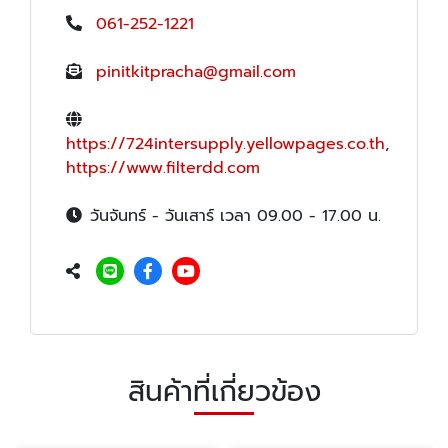
061-252-1221
pinitkitpracha@gmail.com
https://724intersupply.yellowpages.co.th
,
https://www.filterdd.com
วันจันทร์ - วันเสาร์ เวลา 09.00 - 17.00 น.
สินค้าที่เกี่ยวข้อง