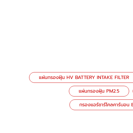
แผ่นกรองฝุ่น HV BATTERY INTAKE FILTER
แผ่นกรองฝุ่น PM2.5
กรองแอร์ชาร์โคลคาร์บอ