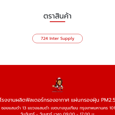
ตราสินค้า
724 Inter Supply
โรงงานผลิตฟิลเตอร์กรองอากาศ แผ่นกรองฝุ่น PM2.
 ซอยแสมดำ 13 แขวงแสมดำ เขตบางขุนเทียน กรุงเทพมหานคร 10
วันจันทร์ - วันเสาร์ เวลา 09.00 - 17.00 น.