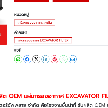
หมวดหมู่
เครื่องกรองอากาศและแก๊ส
คำค้นหา
แผ่นกรองอากาศ EXCAVATOR FILTER
แชร์
ผลิต OEM แผ่นกรองอากาศ EXCAVATOR FI
เตอร์ซัพพลาย จำกัด คือโรงงานชั้นนำที่ รับผลิต OE