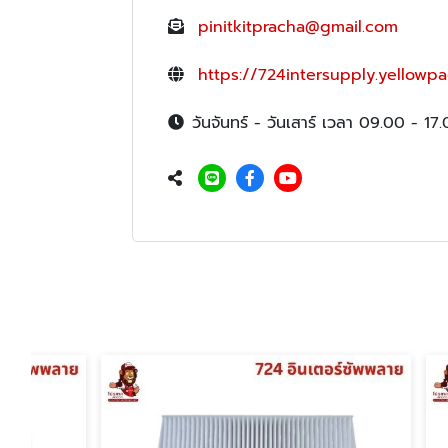
pinitkitpracha@gmail.com
https://724intersupply.yellowpa
วันจันทร์ - วันเสาร์ เวลา 09.00 - 17