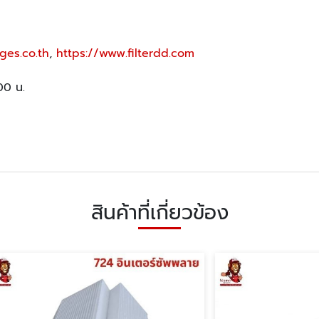
ges.co.th
,
https://www.filterdd.com
.00 น.
สินค้าที่เกี่ยวข้อง