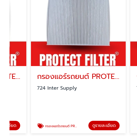
กรองแอร์รถยนต์ PROTECT FILTER
กรองแ
724 Inter Supply
724 Inte
ดูรายละเอียด
กรองแอร์รถยนต์ PROTECT FILTER
กรองแอร์