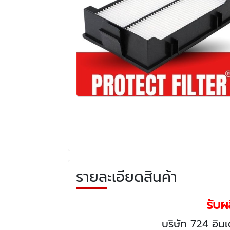
รายละเอียดสินค้า
รับ
บริษัท 724 อิน