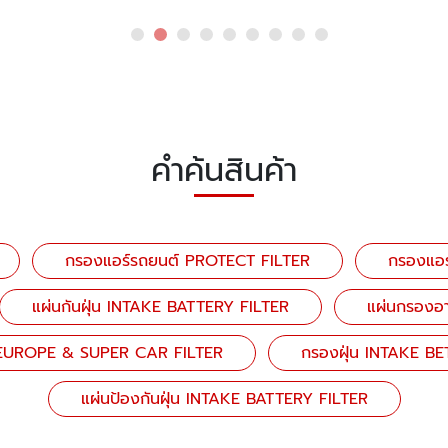
คำค้นสินค้า
กรองแอร์รถยนต์ PROTECT FILTER
กรองแอร
แผ่นกันฝุ่น INTAKE BATTERY FILTER
แผ่นกรองอ
น EUROPE & SUPER CAR FILTER
กรองฝุ่น INTAKE B
แผ่นป้องกันฝุ่น INTAKE BATTERY FILTER