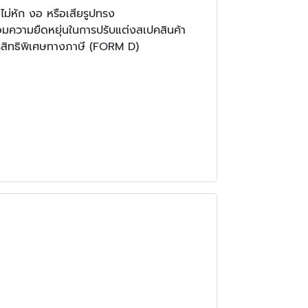
ไม่หัก งอ หรือเสียรูปทรง
้อมความยืดหยุ่นในการปรับแต่งสเปคสินค้า
สิทธิพิเศษทางภาษี (FORM D)