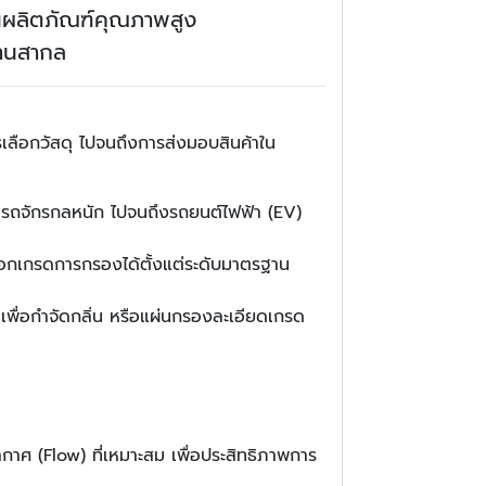
็นผลิตภัณฑ์คุณภาพสูง
ฐานสากล
เลือกวัสดุ ไปจนถึงการส่งมอบสินค้าใน
, รถจักรกลหนัก ไปจนถึงรถยนต์ไฟฟ้า (EV)
อกเกรดการกรองได้ตั้งแต่ระดับมาตรฐาน
 เพื่อกำจัดกลิ่น หรือแผ่นกรองละเอียดเกรด
กาศ (Flow) ที่เหมาะสม เพื่อประสิทธิภาพการ