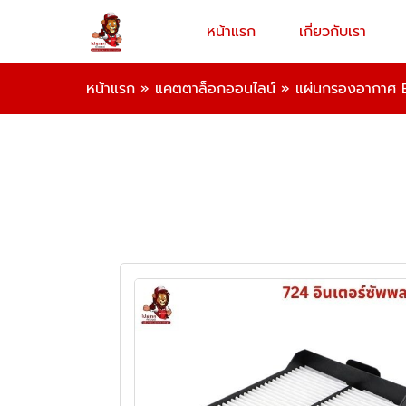
หน้าแรก
เกี่ยวกับเรา
หน้าแรก
»
แคตตาล็อกออนไลน์
»
แผ่นกรองอากาศ