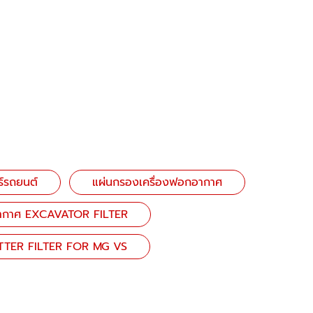
์รถยนต์
แผ่นกรองเครื่องฟอกอากาศ
ากาศ EXCAVATOR FILTER
ETTER FILTER FOR MG VS