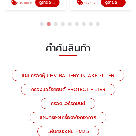
ดูรายละเอียด
ดูรายละเอียด
กรองแอร์รถยนต์ PROTECT FILTER
กรองแอร์รถยนต์
คำค้นสินค้า
แผ่นกรองฝุ่น HV BATTERY INTAKE FILTER
กรองแอร์รถยนต์ PROTECT FILTER
กรองแอร์รถยนต์
แผ่นกรองเครื่องฟอกอากาศ
แผ่นกรองฝุ่น PM2.5