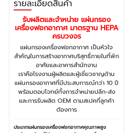
รายละเอียดสินค้า
รับผลิตและจำหน่าย แผ่นกรอง
เครื่องฟอกอากาศ มาตรฐาน HEPA
ครบวงจร
แผ่นกรองเครื่องฟอกอากาศ เป็นหัวใจ
สำคัญในการสร้างอากาศบริสุทธิ์ภายในที่พัก
อาศัยและอาคารสำนักงาน
เราคือโรงงานผู้ผลิตและผู้เชี่ยวชาญด้าน
แผ่นกรองอากาศที่มีประสบการณ์กว่า 10 ปี
พร้อมตอบโจทย์ทั้งการจำหน่ายปลีก-ส่ง
และการรับผลิต OEM ตามสเปคที่ลูกค้า
ต้องการ
ประเภทแผ่นกรองเครื่องฟอกอากาศคุณภาพสูง