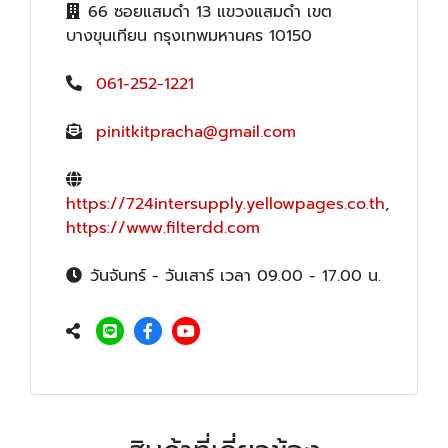
66 ซอยแสมดำ 13 แขวงแสมดำ เขต
บางขุนเทียน กรุงเทพมหานคร 10150
061-252-1221
pinitkitpracha@gmail.com
https://724intersupply.yellowpages.co.th
,
https://www.filterdd.com
วันจันทร์ - วันเสาร์ เวลา 09.00 - 17.00 น.