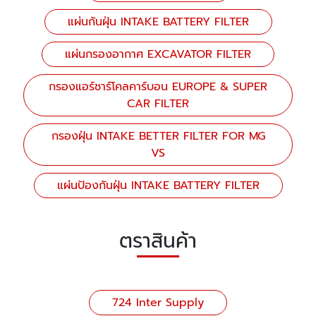
แผ่นกันฝุ่น INTAKE BATTERY FILTER
แผ่นกรองอากาศ EXCAVATOR FILTER
กรองแอร์ชาร์โคลคาร์บอน EUROPE & SUPER
CAR FILTER
กรองฝุ่น INTAKE BETTER FILTER FOR MG
VS
แผ่นป้องกันฝุ่น INTAKE BATTERY FILTER
ตราสินค้า
724 Inter Supply