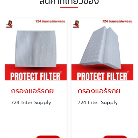
สินค้าที่เกี่ยวข้อง
กรองแอร์รถยนต์ PROTECT FILTER
กรองแอร์รถยนต์
724 Inter Supply
724 Inter Supply