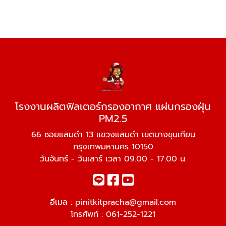
โรงงานผลิตฟิลเตอร์กรองอากาศ แผ่นกรองฝุ่น
PM2.5
66 ซอยแสมดำ 13 แขวงแสมดำ เขตบางขุนเทียน
กรุงเทพมหานคร 10150
วันจันทร์ - วันเสาร์ เวลา 09.00 - 17.00 น.
อีเมล :
pinitkitpracha@gmail.com
โทรศัพท์ :
061-252-1221