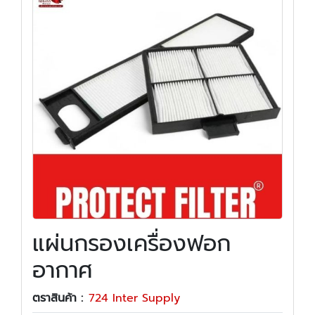
แผ่นกรองเครื่องฟอก
อากาศ
ตราสินค้า :
724 Inter Supply