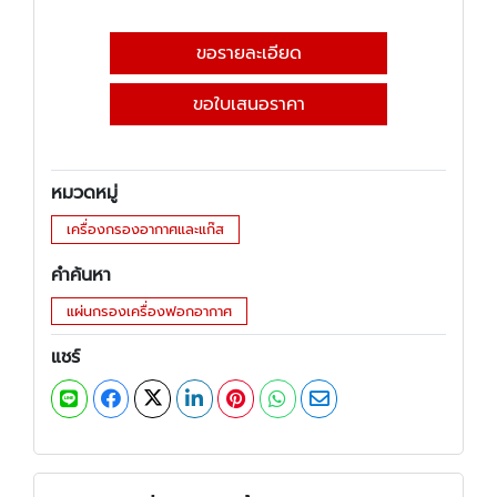
ขอรายละเอียด
ขอใบเสนอราคา
หมวดหมู่
เครื่องกรองอากาศและแก๊ส
คำค้นหา
แผ่นกรองเครื่องฟอกอากาศ
แชร์