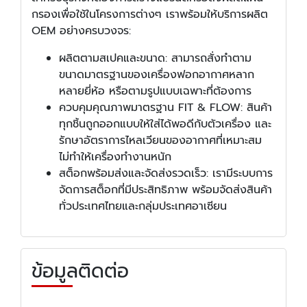
กรองเพื่อใช้ในโครงการต่างๆ เราพร้อมให้บริการผลิต
OEM อย่างครบวงจร:
ผลิตตามสเปคและขนาด: สามารถสั่งทำตาม
ขนาดมาตรฐานของเครื่องฟอกอากาศหลาก
หลายยี่ห้อ หรือตามรูปแบบเฉพาะที่ต้องการ
ควบคุมคุณภาพมาตรฐาน FIT & FLOW: สินค้า
ทุกชิ้นถูกออกแบบให้ใส่ได้พอดีกับตัวเครื่อง และ
รักษาอัตราการไหลเวียนของอากาศที่เหมาะสม
ไม่ทำให้เครื่องทำงานหนัก
สต็อกพร้อมส่งและจัดส่งรวดเร็ว: เรามีระบบการ
จัดการสต็อกที่มีประสิทธิภาพ พร้อมจัดส่งสินค้า
ทั่วประเทศไทยและกลุ่มประเทศอาเซียน
ข้อมูลติดต่อ