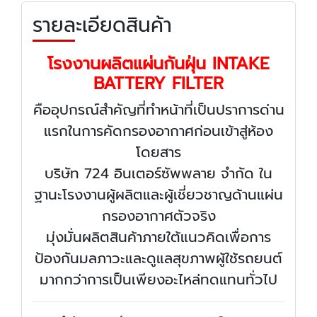
รายละเอียดสินค้า
โรงงานผลิตแผ่นกันฝุ่น INTAKE
BATTERY FILTER
คืออุปกรณ์สำคัญที่ทำหน้าที่เป็นปราการด่าน
แรกในการคัดกรองอากาศก่อนเข้าสู่ห้อง
โดยสาร
บริษัท 724 อินเตอร์ซัพพลาย จำกัด ใน
ฐานะโรงงานผู้ผลิตและผู้เชี่ยวชาญด้านแผ่น
กรองอากาศตัวจริง
มุ่งมั่นผลิตสินค้าภายใต้แนวคิดเพื่อการ
ป้องกันมลภาวะและดูแลสุขภาพผู้ใช้รถยนต์
มากกว่าการเป็นเพียงอะไหล่ทดแทนทั่วไป