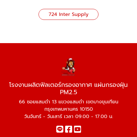
724 Inter Supply
โรงงานผลิตฟิลเตอร์กรองอากาศ แผ่นกรองฝุ่น
PM2.5
66 ซอยแสมดำ 13 แขวงแสมดำ เขตบางขุนเทียน
กรุงเทพมหานคร 10150
วันจันทร์ - วันเสาร์ เวลา 09.00 - 17.00 น.