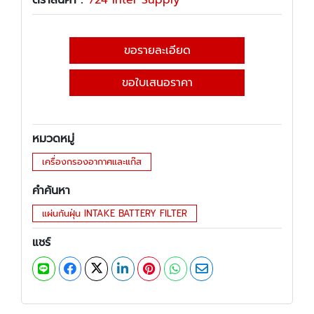
ตราสินค้า :
724 Inter Supply
ขอรายละเอียด
ขอใบเสนอราคา
หมวดหมู่
เครื่องกรองอากาศและแก๊ส
คำค้นหา
แผ่นกันฝุ่น INTAKE BATTERY FILTER
แชร์