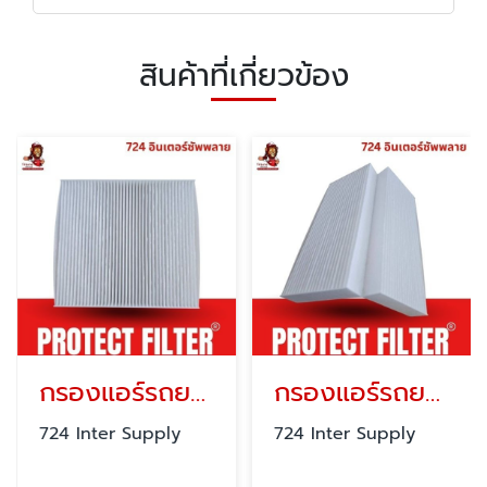
สินค้าที่เกี่ยวข้อง
กรองแอร์รถยนต์ PROTECT FILTER
กรองแอร์รถยนต์
724 Inter Supply
724 Inter Supply