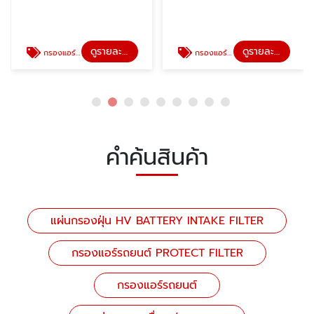
ดูรายละเอียด
ดูรายละเอียด
กรองแอร์รถยนต์ PROTECT FILTER
กรองแอร์รถยนต์
คำค้นสินค้า
แผ่นกรองฝุ่น HV BATTERY INTAKE FILTER
กรองแอร์รถยนต์ PROTECT FILTER
กรองแอร์รถยนต์