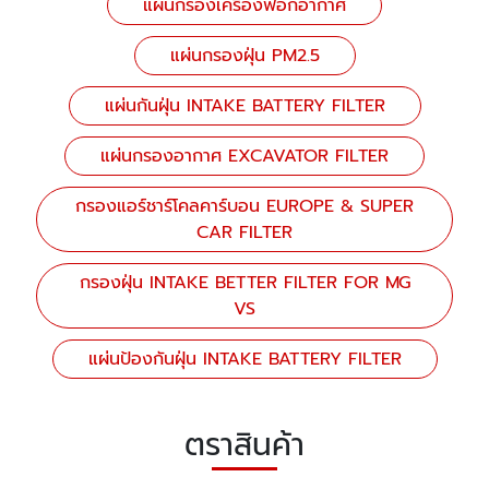
แผ่นกรองเครื่องฟอกอากาศ
แผ่นกรองฝุ่น PM2.5
แผ่นกันฝุ่น INTAKE BATTERY FILTER
แผ่นกรองอากาศ EXCAVATOR FILTER
กรองแอร์ชาร์โคลคาร์บอน EUROPE & SUPER
CAR FILTER
กรองฝุ่น INTAKE BETTER FILTER FOR MG
VS
แผ่นป้องกันฝุ่น INTAKE BATTERY FILTER
ตราสินค้า