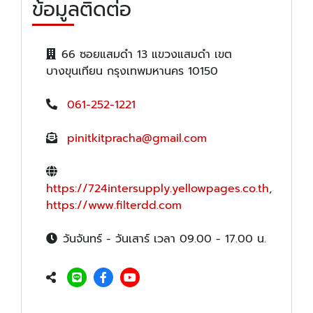
ข้อมูลติดต่อ
66 ซอยแสมดำ 13 แขวงแสมดำ เขต
บางขุนเทียน กรุงเทพมหานคร 10150
061-252-1221
pinitkitpracha@gmail.com
https://724intersupply.yellowpages.co.th
,
https://www.filterdd.com
วันจันทร์ - วันเสาร์ เวลา 09.00 - 17.00 น.