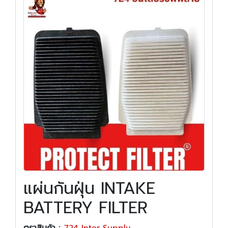
แผ่นกันฝุ่น INTAKE
BATTERY FILTER